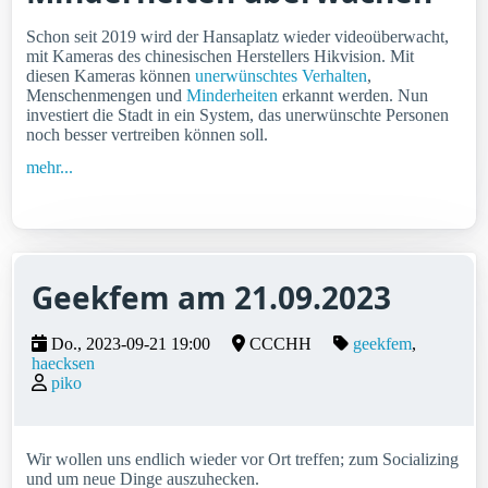
Schon seit 2019 wird der Hansaplatz wieder videoüberwacht,
mit Kameras des chinesischen Herstellers Hikvision. Mit
diesen Kameras können
unerwünschtes Verhalten
,
Menschenmengen und
Minderheiten
erkannt werden. Nun
investiert die Stadt in ein System, das unerwünschte Personen
noch besser vertreiben können soll.
mehr...
Geekfem am 21.09.2023
Do., 2023-09-21 19:00
CCCHH
geekfem
haecksen
piko
Wir wollen uns endlich wieder vor Ort treffen; zum Socializing
und um neue Dinge auszuhecken.