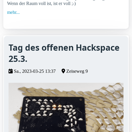
Wenn der Raum voll ist, ist er voll ;-)
mehr...
Tag des offenen Hackspace
25.3.
Sa., 2023-03-25 13:37
Zeiseweg 9