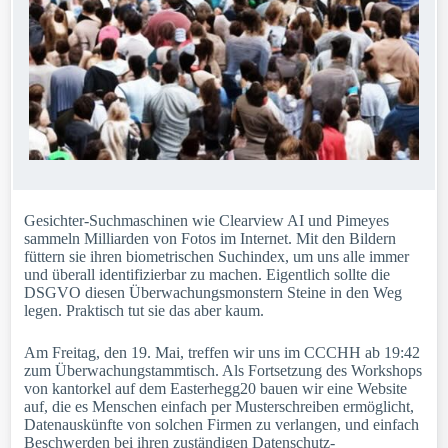
Gesichter-Suchmaschinen wie Clearview AI und Pimeyes
sammeln Milliarden von Fotos im Internet. Mit den Bildern
füttern sie ihren biometrischen Suchindex, um uns alle immer
und überall identifizierbar zu machen. Eigentlich sollte die
DSGVO diesen Überwachungsmonstern Steine in den Weg
legen. Praktisch tut sie das aber kaum.
Am Freitag, den 19. Mai, treffen wir uns im CCCHH ab 19:42
zum Überwachungstammtisch. Als Fortsetzung des Workshops
von kantorkel auf dem Easterhegg20 bauen wir eine Website
auf, die es Menschen einfach per Musterschreiben ermöglicht,
Datenauskünfte von solchen Firmen zu verlangen, und einfach
Beschwerden bei ihren zuständigen Datenschutz-