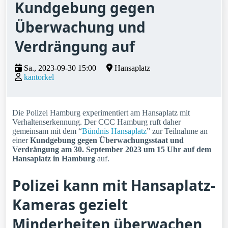
Kundgebung gegen
Überwachung und
Verdrängung auf
Sa., 2023-09-30 15:00
Hansaplatz
kantorkel
Die Polizei Hamburg experimentiert am Hansaplatz mit
Verhaltenserkennung. Der CCC Hamburg ruft daher
gemeinsam mit dem “
Bündnis Hansaplatz
” zur Teilnahme an
einer
Kundgebung gegen Überwachungsstaat und
Verdrängung am 30. September 2023 um 15 Uhr auf dem
Hansaplatz in Hamburg
auf.
Polizei kann mit Hansaplatz-
Kameras gezielt
Minderheiten überwachen