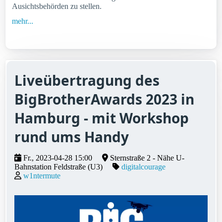
Ausichtsbehörden zu stellen.
mehr...
Liveübertragung des
BigBrotherAwards 2023 in
Hamburg - mit Workshop
rund ums Handy
Fr., 2023-04-28 15:00
Sternstraße 2 - Nähe U-
Bahnstation Feldstraße (U3)
digitalcourage
w1ntermute