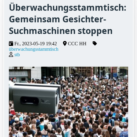
Überwachungsstammtisch:
Gemeinsam Gesichter-
Suchmaschinen stoppen
Fr., 2023-05-19 19:42
CCC HH
überwachungsstammtisch
stb