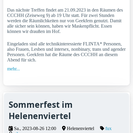
Das nächste Treffen findet am 21.09.2023 in den Räumen des
CCCHH (Zeiseweg 9) ab 19 Uhr statt. Für zwei Stunden
werden die Räumlichkeiten nur von Geekfem genutzt. Damit
alle sicher sein können, haben wir Maskenpflicht. Essen
können wir draußen im Hof.
Eingeladen sind alle technikinteressierte FLINTA* Personen,
also Frauen, Lesben und intersex, nonbinary, trans und agender
Personen. Geekfem hat die Räume des CCCHH an diesem
Abend für sich.
mehr...
Sommerfest im
Helenenviertel
Sa., 2023-08-26 12:00
Helenenviertel
fux