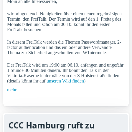
Moin an alle Interessierten,
wir bringen euch Neuigkeiten über einen neuen regelmäßigen
Termin, den FreiTalk. Der Termin wird auf den 1. Freitag des
Monats fallen und schon am 06.10. könnt ihr den ersten
FreiTalk besuchen.
In diesem FreiTalk werden die Themen Passwordmanager, 2-
factor-authentication und das ein oder andere Verwandte
Thema zur Sicherheit angeschnitten von W1ntermute.
Der FreiTalk wird um 19:00 am 06.10. anfangen und ungefähr
1 Stunde 30 Minuten dauern. Ihr könnt den Talk in der
Viktoria-Kaserne in der nähe von der S Holstenstraße finden
(details könnt ihr auf
unseren Wiki finden
).
mehr...
CCC Hamburg ruft zu