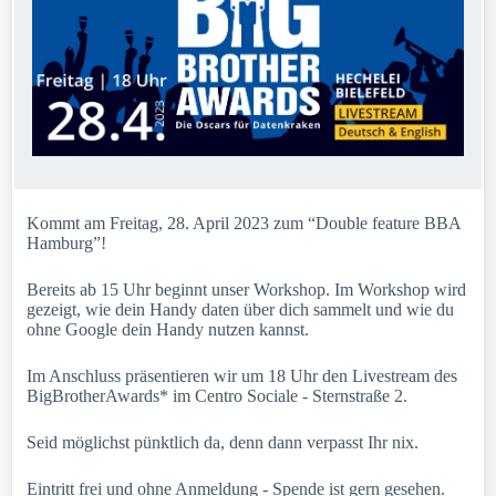
Kommt am Freitag, 28. April 2023 zum “Double feature BBA
Hamburg”!
Bereits ab 15 Uhr beginnt unser Workshop. Im Workshop wird
gezeigt, wie dein Handy daten über dich sammelt und wie du
ohne Google dein Handy nutzen kannst.
Im Anschluss präsentieren wir um 18 Uhr den Livestream des
BigBrotherAwards* im Centro Sociale - Sternstraße 2.
Seid möglichst pünktlich da, denn dann verpasst Ihr nix.
Eintritt frei und ohne Anmeldung - Spende ist gern gesehen.