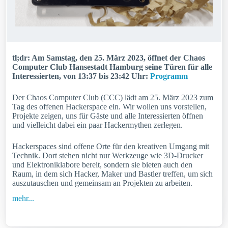
tl;dr: Am Samstag, den 25. März 2023, öffnet der Chaos
Computer Club Hansestadt Hamburg seine Türen für alle
Interessierten, von 13:37 bis 23:42 Uhr:
Programm
Der Chaos Computer Club (CCC) lädt am 25. März 2023 zum
Tag des offenen Hackerspace ein. Wir wollen uns vorstellen,
Projekte zeigen, uns für Gäste und alle Interessierten öffnen
und vielleicht dabei ein paar Hackermythen zerlegen.
Hackerspaces sind offene Orte für den kreativen Umgang mit
Technik. Dort stehen nicht nur Werkzeuge wie 3D-Drucker
und Elektroniklabore bereit, sondern sie bieten auch den
Raum, in dem sich Hacker, Maker und Bastler treffen, um sich
auszutauschen und gemeinsam an Projekten zu arbeiten.
mehr...