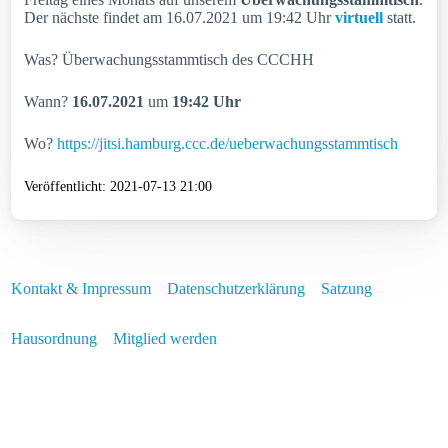
Der nächste findet am 16.07.2021 um 19:42 Uhr
virtuell
statt.
Was? Überwachungsstammtisch des CCCHH
Wann?
16.07.2021
um
19:42 Uhr
Wo?
https://jitsi.hamburg.ccc.de/ueberwachungsstammtisch
Veröffentlicht: 2021-07-13 21:00
Kontakt & Impressum
Datenschutzerklärung
Satzung
Hausordnung
Mitglied werden