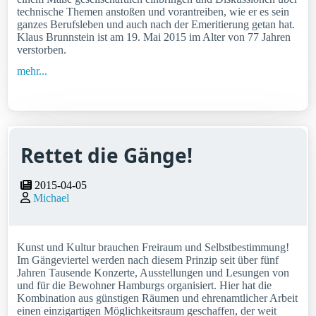
technische Themen anstoßen und vorantreiben, wie er es sein
ganzes Berufsleben und auch nach der Emeritierung getan hat.
Klaus Brunnstein ist am 19. Mai 2015 im Alter von 77 Jahren
verstorben.
mehr...
Rettet die Gänge!
2015-04-05
Michael
Kunst und Kultur brauchen Freiraum und Selbstbestimmung!
Im Gängeviertel werden nach diesem Prinzip seit über fünf
Jahren Tausende Konzerte, Ausstellungen und Lesungen von
und für die Bewohner Hamburgs organisiert. Hier hat die
Kombination aus günstigen Räumen und ehrenamtlicher Arbeit
einen einzigartigen Möglichkeitsraum geschaffen, der weit