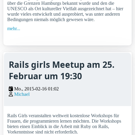
über die Grenzen Hamburgs bekannt wurde und den die
UNESCO als Ort kultureller Vielfalt ausgezeichnet hat – hier
wurde vieles entwickelt und ausprobiert, was unter anderen
Bedingungen niemals möglich gewesen wäre.
mehr...
Rails girls Meetup am 25.
Februar um 19:30
Mo., 2015-02-16 01:02
Michael
Rails Girls veranstalten weltweit kostenlose Workshops für
Frauen, die programmieren lernen möchten. Die Workshops
bieten einen Einblick in die Arbeit mit Ruby on Rails,
Vorkenntnisse sind nicht erforderlich.