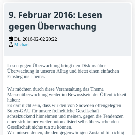
9. Februar 2016: Lesen
gegen Überwachung
Di., 2016-02-02 20:22
Michael
Lesen gegen Überwachung bringt den Diskurs über
Überwachung in unseren Alltag und bietet einen einfachen
Einstieg ins Thema.
Wir möchten durch diese Veranstaltung das Thema
Massenüberwachung weiter im Bewusstsein der Öffentlichkeit
halten:
Es darf nicht sein, dass wir den von Snowden offengelegten
Super-GAU für unsere freiheitliche Gesellschaft
achselzuckend hinnehmen und meinen, gegen die Tendenzen
einer sich immer weiter automatisiert selbstüberwachenden
Gesellschaft nichts tun zu können.
Wir müssen denen, die den gegenwärtigen Zustand für richtig