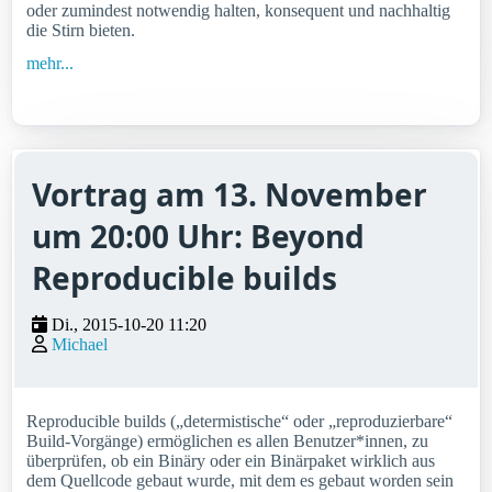
oder zumindest notwendig halten, konsequent und nachhaltig
die Stirn bieten.
mehr...
Vortrag am 13. November
um 20:00 Uhr: Beyond
Reproducible builds
Di., 2015-10-20 11:20
Michael
Reproducible builds („determistische“ oder „reproduzierbare“
Build-Vorgänge) ermöglichen es allen Benutzer*innen, zu
überprüfen, ob ein Binäry oder ein Binärpaket wirklich aus
dem Quellcode gebaut wurde, mit dem es gebaut worden sein