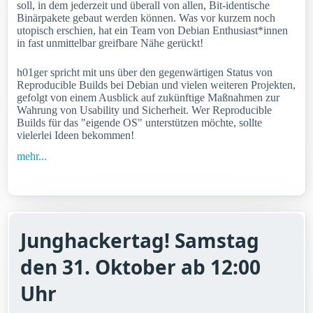
soll, in dem jederzeit und überall von allen, Bit-identische
Binärpakete gebaut werden können. Was vor kurzem noch
utopisch erschien, hat ein Team von Debian Enthusiast*innen
in fast unmittelbar greifbare Nähe gerückt!
h01ger spricht mit uns über den gegenwärtigen Status von
Reproducible Builds bei Debian und vielen weiteren Projekten,
gefolgt von einem Ausblick auf zukünftige Maßnahmen zur
Wahrung von Usability und Sicherheit. Wer Reproducible
Builds für das "eigende OS" unterstützen möchte, sollte
vielerlei Ideen bekommen!
mehr...
Junghackertag! Samstag
den 31. Oktober ab 12:00
Uhr