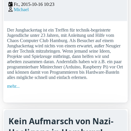
Fr., 2015-10-16 10:23
Michael
Der Junghackertag ist ein Treffen für technik-begeisterte
Jugendliche unter 23 Jahren, mit Anleitung und Hilfe vom
Chaos Computer Club Hamburg. Als Besucher auf einem
Junghackertag wird nichts von einem erwartet, außer Neugier
an der Technik mitzubringen. Wenn jemand seine Ideen,
Projekte und Spielzeuge mitbringt, dann helfen wir und
arbeiten zusammen daran. Andernfalls haben wir z.B. ein paar
programmierbare Minirechner (Arduino, Raspberry Pi) vor Ort
und können damit von Programmieren bis Hardware-Basteln
alles mögliche schnell und einfach erlernen.
mehr...
Kein Aufmarsch von Nazi-