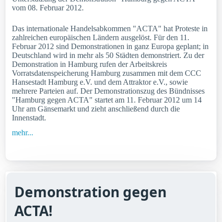
vom 08. Februar 2012.
Das internationale Handelsabkommen "ACTA" hat Proteste in
zahlreichen europäischen Ländern ausgelöst. Für den 11.
Februar 2012 sind Demonstrationen in ganz Europa geplant; in
Deutschland wird in mehr als 50 Städten demonstriert. Zu der
Demonstration in Hamburg rufen der Arbeitskreis
Vorratsdatenspeicherung Hamburg zusammen mit dem CCC
Hansestadt Hamburg e.V. und dem Attraktor e.V., sowie
mehrere Parteien auf. Der Demonstrationszug des Bündnisses
"Hamburg gegen ACTA" startet am 11. Februar 2012 um 14
Uhr am Gänsemarkt und zieht anschließend durch die
Innenstadt.
mehr...
Demonstration gegen
ACTA!