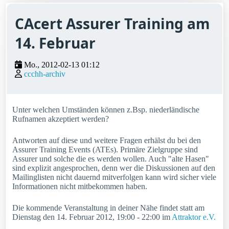
CAcert Assurer Training am
14. Februar
Mo., 2012-02-13 01:12
ccchh-archiv
Unter welchen Umständen können z.Bsp. niederländische
Rufnamen akzeptiert werden?
Antworten auf diese und weitere Fragen erhälst du bei den
Assurer Training Events (ATEs). Primäre Zielgruppe sind
Assurer und solche die es werden wollen. Auch "alte Hasen"
sind explizit angesprochen, denn wer die Diskussionen auf den
Mailinglisten nicht dauernd mitverfolgen kann wird sicher viele
Informationen nicht mitbekommen haben.
Die kommende Veranstaltung in deiner Nähe findet statt am
Dienstag den 14. Februar 2012, 19:00 - 22:00 im
Attraktor e.V.