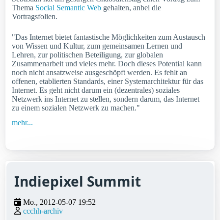
Thema
Social Semantic Web
gehalten, anbei die
Vortragsfolien.
"Das Internet bietet fantastische Möglichkeiten zum Austausch
von Wissen und Kultur, zum gemeinsamen Lernen und
Lehren, zur politischen Beteiligung, zur globalen
Zusammenarbeit und vieles mehr. Doch dieses Potential kann
noch nicht ansatzweise ausgeschöpft werden. Es fehlt an
offenen, etablierten Standards, einer Systemarchitektur für das
Internet. Es geht nicht darum ein (dezentrales) soziales
Netzwerk ins Internet zu stellen, sondern darum, das Internet
zu einem sozialen Netzwerk zu machen."
mehr...
Indiepixel Summit
Mo., 2012-05-07 19:52
ccchh-archiv