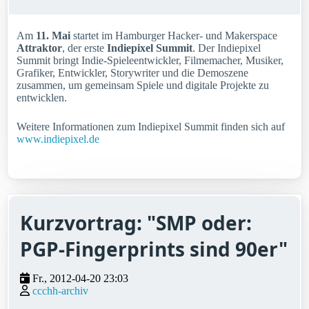
Am
11. Mai
startet im Hamburger Hacker- und Makerspace
Attraktor
, der erste
Indiepixel Summit
. Der Indiepixel
Summit bringt Indie-Spieleentwickler, Filmemacher, Musiker,
Grafiker, Entwickler, Storywriter und die Demoszene
zusammen, um gemeinsam Spiele und digitale Projekte zu
entwicklen.
Weitere Informationen zum Indiepixel Summit finden sich auf
www.indiepixel.de
Kurzvortrag: "SMP oder:
PGP-Fingerprints sind 90er"
Fr., 2012-04-20 23:03
ccchh-archiv