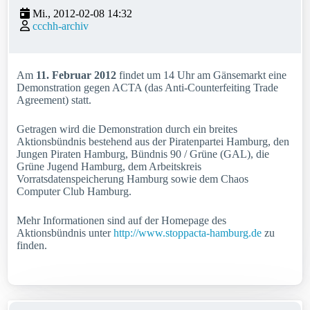
Mi., 2012-02-08 14:32
ccchh-archiv
Am
11. Februar 2012
findet um 14 Uhr am Gänsemarkt eine
Demonstration gegen ACTA (das Anti-Counterfeiting Trade
Agreement) statt.
Getragen wird die Demonstration durch ein breites
Aktionsbündnis bestehend aus der Piratenpartei Hamburg, den
Jungen Piraten Hamburg, Bündnis 90 / Grüne (GAL), die
Grüne Jugend Hamburg, dem Arbeitskreis
Vorratsdatenspeicherung Hamburg sowie dem Chaos
Computer Club Hamburg.
Mehr Informationen sind auf der Homepage des
Aktionsbündnis unter
http://www.stoppacta-hamburg.de
zu
finden.