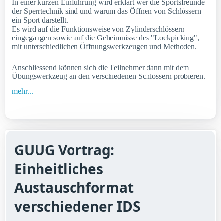
In einer kurzen Einführung wird erklärt wer die Sportsfreunde
der Sperrtechnik sind und warum das Öffnen von Schlössern
ein Sport darstellt.
Es wird auf die Funktionsweise von Zylinderschlössern
eingegangen sowie auf die Geheimnisse des "Lockpicking",
mit unterschiedlichen Öffnungswerkzeugen und Methoden.
Anschliessend können sich die Teilnehmer dann mit dem
Übungswerkzeug an den verschiedenen Schlössern probieren.
mehr...
GUUG Vortrag:
Einheitliches
Austauschformat
verschiedener IDS