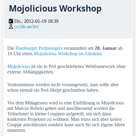
Mojolicious Workshop
Do., 2012-01-19 18:39
ccchh-archiv
Die
Hamburger Perlmongers
veranstalten am
28. Januar
ab
10 Uhr einen
Mojolicious Workshop im Attraktor
.
Mojolicious
ist ein in Perl geschriebenes Webframework ohne
externe Abhängigkeiten.
Vorkenntnisse werden nicht vorausgesetzt, man sollte aber
schon einmal ein Perl-Skript geschrieben haben.
Vor dem Mittagessen wird es eine Einführung in Mojolicious
mit Marcos Rebelo geben und anschliessend werden die
Teilnehmer in kleine Gruppen aufgeteilt, um sich dann
konkreten Projekten zu widmen. Man muss sich aber keiner
Gruppe anschliessen sondern kann auch für sich eigene Ideen
umsetzen.