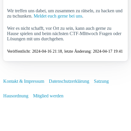
Wir treffen uns dabei, um zusammen zu rätseln, zu hacken und
zu tschunken.
Meldet euch gerne bei uns
.
Wer es nicht schafft, vor Ort zu sein, kann auch gerne zu
Hause spielen und beim nächsten CTF-MIttwoch Fragen oder
Lösungen mit uns durchgehen.
Veröffentlicht: 2024-04-16 21:18
letzte Änderung: 2024-04-17 19:41
Kontakt & Impressum
Datenschutzerklärung
Satzung
Hausordnung
Mitglied werden