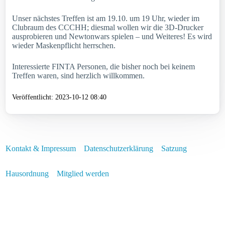
Unser nächstes Treffen ist am 19.10. um 19 Uhr, wieder im
Clubraum des CCCHH; diesmal wollen wir die 3D-Drucker
ausprobieren und Newtonwars spielen – und Weiteres! Es wird
wieder Maskenpflicht herrschen.
Interessierte FINTA Personen, die bisher noch bei keinem
Treffen waren, sind herzlich willkommen.
Veröffentlicht: 2023-10-12 08:40
Kontakt & Impressum
Datenschutzerklärung
Satzung
Hausordnung
Mitglied werden