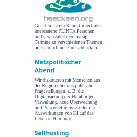
Geekfem ist ein Raum für technik-
interessierte FLINTA Personen
und veranstaltet regelmäßig
Termine zu verschiedenen Themen
oder einfach nur zum schnacken.
Netzpolitischer
Abend
Wir diskutieren mit Menschen aus
der Region über netzpolitische
Fragestellungen, z. B. die
Digitalisierung der Hamburger
Verwaltung, neue Überwachung
und Polizeibefugnisse, oder die
Auswirkungen von KI auf das
Leben in Hamburg.
Selfhosting