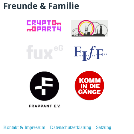
Freunde & Familie
Kontakt & Impressum
Datenschutzerklärung
Satzung