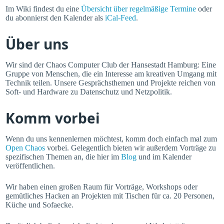
Im Wiki findest du eine
Übersicht über regelmäßige Termine
oder
du abonnierst den Kalender als
iCal-Feed
.
Über uns
Wir sind der Chaos Computer Club der Hansestadt Hamburg: Eine
Gruppe von Menschen, die ein Interesse am kreativen Umgang mit
Technik teilen. Unsere Gesprächsthemen und Projekte reichen von
Soft- und Hardware zu Datenschutz und Netzpolitik.
Komm vorbei
Wenn du uns kennenlernen möchtest, komm doch einfach mal zum
Open Chaos
vorbei. Gelegentlich bieten wir außerdem Vorträge zu
spezifischen Themen an, die hier im
Blog
und im Kalender
veröffentlichen.
Wir haben einen großen Raum für Vorträge, Workshops oder
gemütliches Hacken an Projekten mit Tischen für ca. 20 Personen,
Küche und Sofaecke.