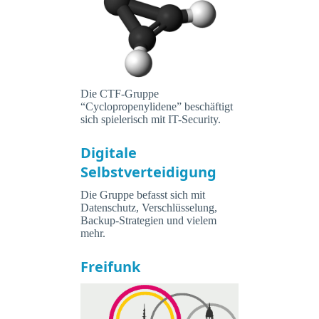
Die CTF-Gruppe
“Cyclopropenylidene” beschäftigt
sich spielerisch mit IT-Security.
Digitale
Selbstverteidigung
Die Gruppe befasst sich mit
Datenschutz, Verschlüsselung,
Backup-Strategien und vielem
mehr.
Freifunk