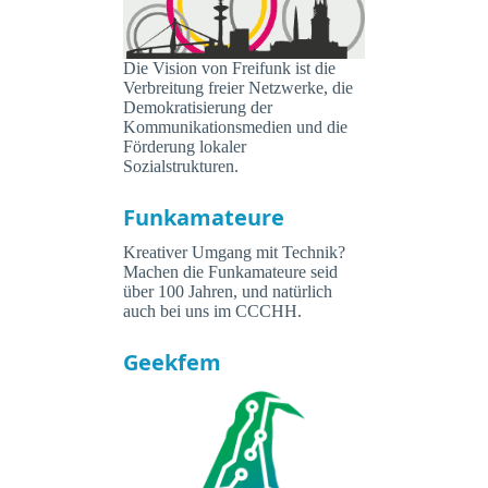
Die Vision von Freifunk ist die
Verbreitung freier Netzwerke, die
Demokratisierung der
Kommunikationsmedien und die
Förderung lokaler
Sozialstrukturen.
Funkamateure
Kreativer Umgang mit Technik?
Machen die Funkamateure seid
über 100 Jahren, und natürlich
auch bei uns im CCCHH.
Geekfem