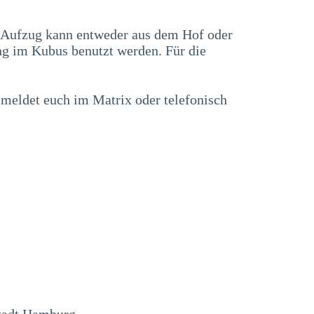
r Aufzug kann entweder aus dem Hof oder
g im Kubus benutzt werden. Für die
 meldet euch im Matrix oder telefonisch
tadt Hamburg