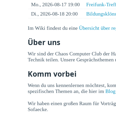
Mo., 2026-08-17 19:00
Freifunk-Tref
Di., 2026-08-18 20:00
Bildungsklön
Im Wiki findest du eine
Übersicht über r
Über uns
Wir sind der Chaos Computer Club der H
Technik teilen. Unsere Gesprächsthemen u
Komm vorbei
Wenn du uns kennenlernen möchtest, ko
spezifischen Themen an, die hier im
Blog
Wir haben einen großen Raum für Vorträg
Sofaecke.