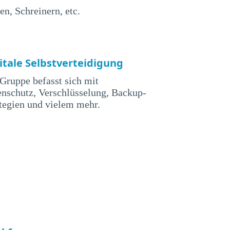
n, Schreinern, etc.
itale Selbstverteidigung
Gruppe befasst sich mit
nschutz, Verschlüsselung, Backup-
tegien und vielem mehr.