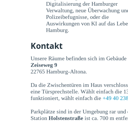
Digitalisierung der Hamburger
Verwaltung, neue Überwachung un
Polizeibefugnisse, oder die
Auswirkungen von KI auf das Lebe
Hamburg.
Kontakt
Unsere Räume befinden sich im Gebäude
Zeiseweg 9
22765 Hamburg-Altona.
Da die Zwischentüren im Haus verschloss
eine Türsprechstelle. Wählt einfach die 
funktioniert, wählt einfach die
+49 40 23
Parkplätze sind in der Umgebung rar und 
Station
Holstenstraße
ist ca. 700 m entfe