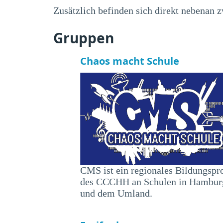
Zusätzlich befinden sich direkt nebenan 
Gruppen
Chaos macht Schule
CMS ist ein regionales Bildungspr
des CCCHH an Schulen in Hambur
und dem Umland.