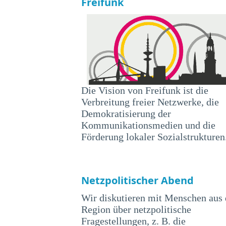
Freifunk
Die Vision von Freifunk ist die
Verbreitung freier Netzwerke, die
Demokratisierung der
Kommunikationsmedien und die
Förderung lokaler Sozialstrukturen
Netzpolitischer Abend
Wir diskutieren mit Menschen aus 
Region über netzpolitische
Fragestellungen, z. B. die