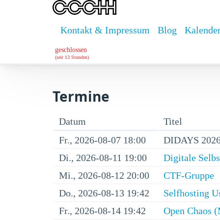
Kontakt & Impressum
Blog
Kalende
geschlossen
(seit 13 Stunden)
Termine
Datum
Titel
Fr., 2026-08-07 18:00
DIDAYS 2026
Di., 2026-08-11 19:00
Digitale Selb
Mi., 2026-08-12 20:00
CTF-Gruppe
Do., 2026-08-13 19:42
Selfhosting U
Fr., 2026-08-14 19:42
Open Chaos (