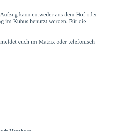
r Aufzug kann entweder aus dem Hof oder
g im Kubus benutzt werden. Für die
 meldet euch im Matrix oder telefonisch
tadt Hamburg