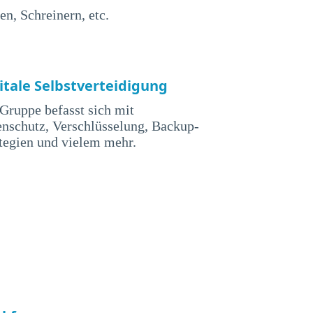
n, Schreinern, etc.
itale Selbstverteidigung
Gruppe befasst sich mit
nschutz, Verschlüsselung, Backup-
tegien und vielem mehr.