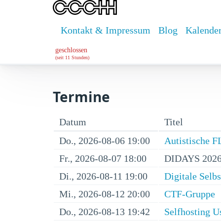
Kontakt & Impressum
Blog
Kalende
geschlossen
(seit 11 Stunden)
Termine
Datum
Titel
Do., 2026-08-06 19:00
Autistische 
Fr., 2026-08-07 18:00
DIDAYS 2026
Di., 2026-08-11 19:00
Digitale Selb
Mi., 2026-08-12 20:00
CTF-Gruppe
Do., 2026-08-13 19:42
Selfhosting U