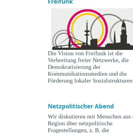
Freifunk
Die Vision von Freifunk ist die
Verbreitung freier Netzwerke, die
Demokratisierung der
Kommunikationsmedien und die
Förderung lokaler Sozialstrukturen
Netzpolitischer Abend
Wir diskutieren mit Menschen aus 
Region über netzpolitische
Fragestellungen, z. B. die