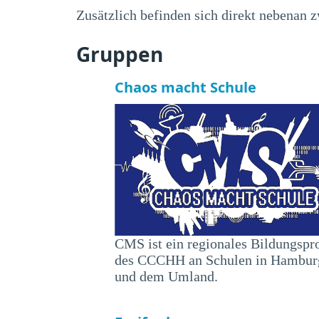
Zusätzlich befinden sich direkt nebenan 
Gruppen
Chaos macht Schule
CMS ist ein regionales Bildungspr
des CCCHH an Schulen in Hambur
und dem Umland.