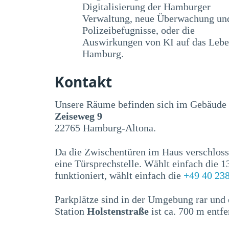
Digitalisierung der Hamburger
Verwaltung, neue Überwachung un
Polizeibefugnisse, oder die
Auswirkungen von KI auf das Lebe
Hamburg.
Kontakt
Unsere Räume befinden sich im Gebäude
Zeiseweg 9
22765 Hamburg-Altona.
Da die Zwischentüren im Haus verschloss
eine Türsprechstelle. Wählt einfach die 
funktioniert, wählt einfach die
+49 40 23
Parkplätze sind in der Umgebung rar und 
Station
Holstenstraße
ist ca. 700 m entfe