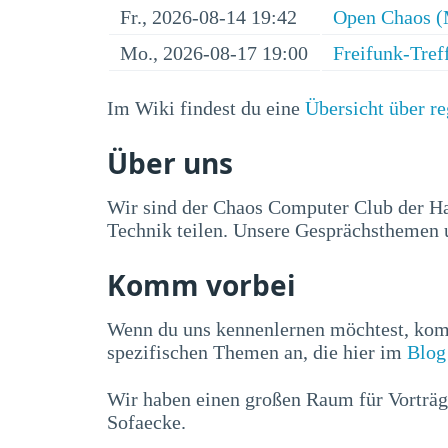
Fr., 2026-08-14 19:42
Open Chaos (
Mo., 2026-08-17 19:00
Freifunk-Tref
Im Wiki findest du eine
Übersicht über r
Über uns
Wir sind der Chaos Computer Club der H
Technik teilen. Unsere Gesprächsthemen u
Komm vorbei
Wenn du uns kennenlernen möchtest, ko
spezifischen Themen an, die hier im
Blog
Wir haben einen großen Raum für Vorträg
Sofaecke.