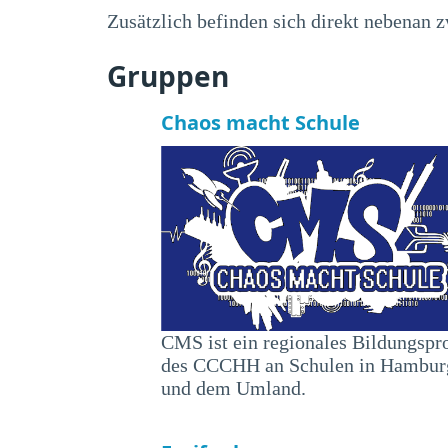
Zusätzlich befinden sich direkt nebenan 
Gruppen
Chaos macht Schule
CMS ist ein regionales Bildungspr
des CCCHH an Schulen in Hambur
und dem Umland.