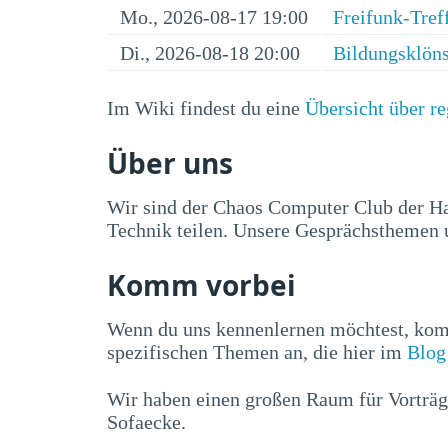
Mo., 2026-08-17 19:00
Freifunk-Tref
Di., 2026-08-18 20:00
Bildungsklön
Im Wiki findest du eine
Übersicht über r
Über uns
Wir sind der Chaos Computer Club der H
Technik teilen. Unsere Gesprächsthemen u
Komm vorbei
Wenn du uns kennenlernen möchtest, ko
spezifischen Themen an, die hier im
Blog
Wir haben einen großen Raum für Vorträg
Sofaecke.