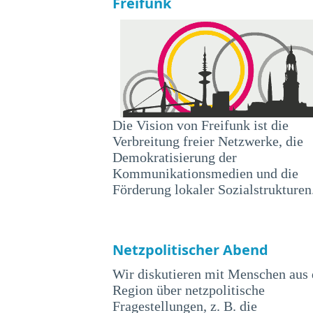
Freifunk
Die Vision von Freifunk ist die
Verbreitung freier Netzwerke, die
Demokratisierung der
Kommunikationsmedien und die
Förderung lokaler Sozialstrukturen
Netzpolitischer Abend
Wir diskutieren mit Menschen aus 
Region über netzpolitische
Fragestellungen, z. B. die