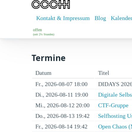
Kontakt & Impressum
Blog
Kalende
offen
(seit 2¼ Stunden)
Termine
Datum
Titel
Fr., 2026-08-07 18:00
DIDAYS 2026
Di., 2026-08-11 19:00
Digitale Selb
Mi., 2026-08-12 20:00
CTF-Gruppe
Do., 2026-08-13 19:42
Selfhosting U
Fr., 2026-08-14 19:42
Open Chaos (