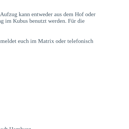
r Aufzug kann entweder aus dem Hof oder
g im Kubus benutzt werden. Für die
 meldet euch im Matrix oder telefonisch
tadt Hamburg