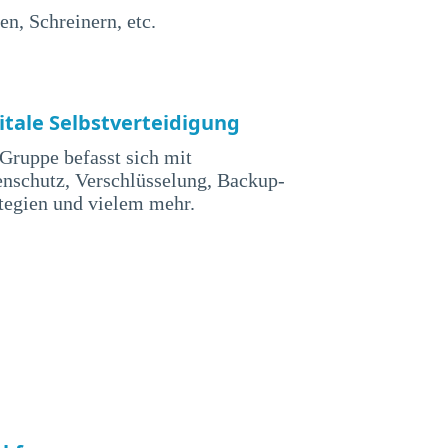
n, Schreinern, etc.
itale Selbstverteidigung
Gruppe befasst sich mit
nschutz, Verschlüsselung, Backup-
tegien und vielem mehr.