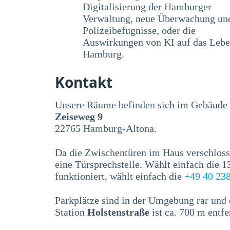
Digitalisierung der Hamburger
Verwaltung, neue Überwachung un
Polizeibefugnisse, oder die
Auswirkungen von KI auf das Lebe
Hamburg.
Kontakt
Unsere Räume befinden sich im Gebäude
Zeiseweg 9
22765 Hamburg-Altona.
Da die Zwischentüren im Haus verschloss
eine Türsprechstelle. Wählt einfach die 
funktioniert, wählt einfach die
+49 40 23
Parkplätze sind in der Umgebung rar und 
Station
Holstenstraße
ist ca. 700 m entfe