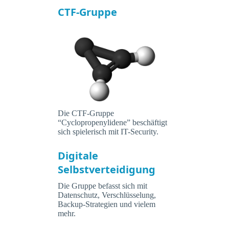
CTF-Gruppe
Die CTF-Gruppe
“Cyclopropenylidene” beschäftigt
sich spielerisch mit IT-Security.
Digitale
Selbstverteidigung
Die Gruppe befasst sich mit
Datenschutz, Verschlüsselung,
Backup-Strategien und vielem
mehr.