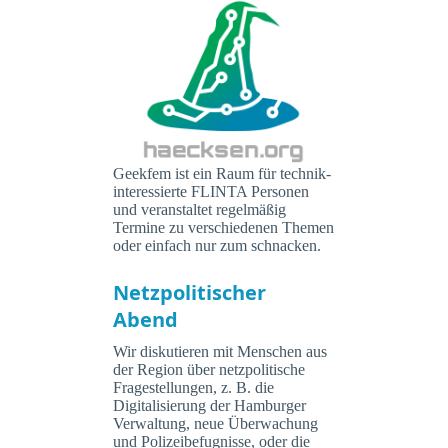
Geekfem ist ein Raum für technik-
interessierte FLINTA Personen
und veranstaltet regelmäßig
Termine zu verschiedenen Themen
oder einfach nur zum schnacken.
Netzpolitischer
Abend
Wir diskutieren mit Menschen aus
der Region über netzpolitische
Fragestellungen, z. B. die
Digitalisierung der Hamburger
Verwaltung, neue Überwachung
und Polizeibefugnisse, oder die