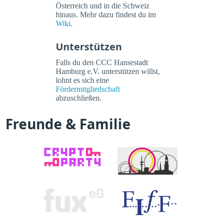
Österreich und in die Schweiz
hinaus. Mehr dazu findest du im
Wiki
.
Unterstützen
Falls du den CCC Hansestadt
Hamburg e.V. unterstützen willst,
lohnt es sich eine
Fördermitgliedschaft
abzuschließen.
Freunde & Familie