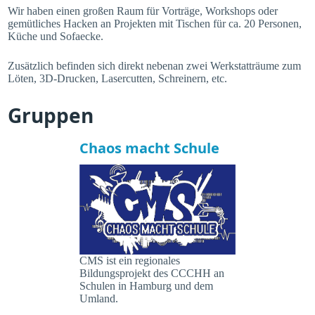
Wir haben einen großen Raum für Vorträge, Workshops oder
gemütliches Hacken an Projekten mit Tischen für ca. 20 Personen,
Küche und Sofaecke.
Zusätzlich befinden sich direkt nebenan zwei Werkstatträume zum
Löten, 3D-Drucken, Lasercutten, Schreinern, etc.
Gruppen
Chaos macht Schule
CMS ist ein regionales
Bildungsprojekt des CCCHH an
Schulen in Hamburg und dem
Umland.