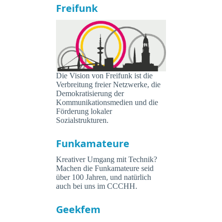
Freifunk
Die Vision von Freifunk ist die
Verbreitung freier Netzwerke, die
Demokratisierung der
Kommunikationsmedien und die
Förderung lokaler
Sozialstrukturen.
Funkamateure
Kreativer Umgang mit Technik?
Machen die Funkamateure seid
über 100 Jahren, und natürlich
auch bei uns im CCCHH.
Geekfem