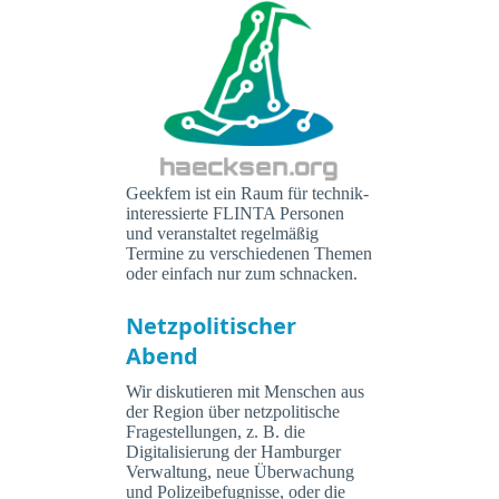
Geekfem ist ein Raum für technik-
interessierte FLINTA Personen
und veranstaltet regelmäßig
Termine zu verschiedenen Themen
oder einfach nur zum schnacken.
Netzpolitischer
Abend
Wir diskutieren mit Menschen aus
der Region über netzpolitische
Fragestellungen, z. B. die
Digitalisierung der Hamburger
Verwaltung, neue Überwachung
und Polizeibefugnisse, oder die