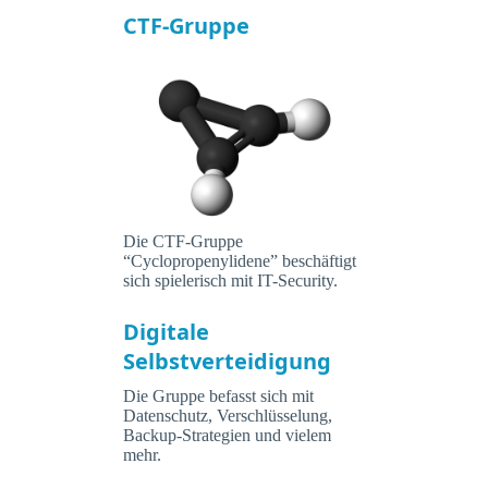
CTF-Gruppe
Die CTF-Gruppe
“Cyclopropenylidene” beschäftigt
sich spielerisch mit IT-Security.
Digitale
Selbstverteidigung
Die Gruppe befasst sich mit
Datenschutz, Verschlüsselung,
Backup-Strategien und vielem
mehr.