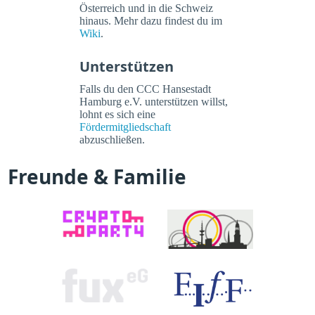
Österreich und in die Schweiz
hinaus. Mehr dazu findest du im
Wiki
.
Unterstützen
Falls du den CCC Hansestadt
Hamburg e.V. unterstützen willst,
lohnt es sich eine
Fördermitgliedschaft
abzuschließen.
Freunde & Familie