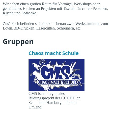
Wir haben einen großen Raum für Vorträge, Workshops oder
gemütliches Hacken an Projekten mit Tischen für ca. 20 Personen,
Küche und Sofaecke.
Zusätzlich befinden sich direkt nebenan zwei Werkstatträume zum
Löten, 3D-Drucken, Lasercutten, Schreinern, etc.
Gruppen
Chaos macht Schule
CMS ist ein regionales
Bildungsprojekt des CCCHH an
Schulen in Hamburg und dem
Umland.