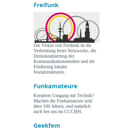
Freifunk
Die Vision von Freifunk ist die
Verbreitung freier Netzwerke, die
Demokratisierung der
Kommunikationsmedien und die
Förderung lokaler
Sozialstrukturen.
Funkamateure
Kreativer Umgang mit Technik?
Machen die Funkamateure seid
über 100 Jahren, und natürlich
auch bei uns im CCCHH.
Geekfem