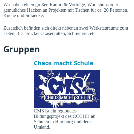
Wir haben einen großen Raum für Vorträge, Workshops oder
gemütliches Hacken an Projekten mit Tischen für ca. 20 Personen,
Küche und Sofaecke.
Zusätzlich befinden sich direkt nebenan zwei Werkstatträume zum
Löten, 3D-Drucken, Lasercutten, Schreinern, etc.
Gruppen
Chaos macht Schule
CMS ist ein regionales
Bildungsprojekt des CCCHH an
Schulen in Hamburg und dem
Umland.