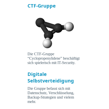
CTF-Gruppe
Die CTF-Gruppe
“Cyclopropenylidene” beschäftigt
sich spielerisch mit IT-Security.
Digitale
Selbstverteidigung
Die Gruppe befasst sich mit
Datenschutz, Verschlüsselung,
Backup-Strategien und vielem
mehr.