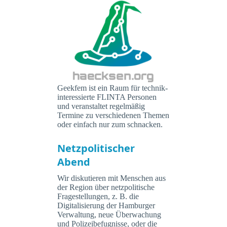
Geekfem ist ein Raum für technik-
interessierte FLINTA Personen
und veranstaltet regelmäßig
Termine zu verschiedenen Themen
oder einfach nur zum schnacken.
Netzpolitischer
Abend
Wir diskutieren mit Menschen aus
der Region über netzpolitische
Fragestellungen, z. B. die
Digitalisierung der Hamburger
Verwaltung, neue Überwachung
und Polizeibefugnisse, oder die