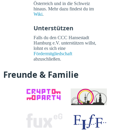
Österreich und in die Schweiz
hinaus. Mehr dazu findest du im
Wiki
.
Unterstützen
Falls du den CCC Hansestadt
Hamburg e.V. unterstützen willst,
lohnt es sich eine
Fördermitgliedschaft
abzuschließen.
Freunde & Familie