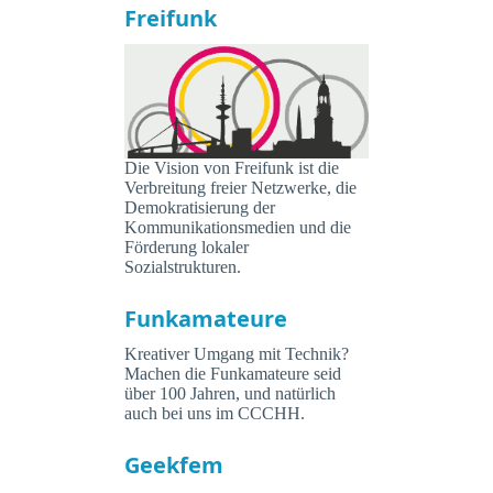
Freifunk
Die Vision von Freifunk ist die
Verbreitung freier Netzwerke, die
Demokratisierung der
Kommunikationsmedien und die
Förderung lokaler
Sozialstrukturen.
Funkamateure
Kreativer Umgang mit Technik?
Machen die Funkamateure seid
über 100 Jahren, und natürlich
auch bei uns im CCCHH.
Geekfem