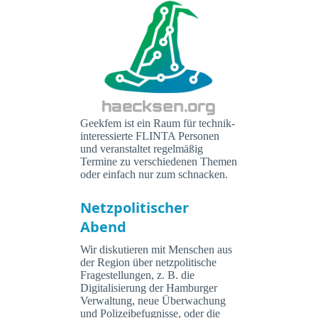
Geekfem ist ein Raum für technik-
interessierte FLINTA Personen
und veranstaltet regelmäßig
Termine zu verschiedenen Themen
oder einfach nur zum schnacken.
Netzpolitischer
Abend
Wir diskutieren mit Menschen aus
der Region über netzpolitische
Fragestellungen, z. B. die
Digitalisierung der Hamburger
Verwaltung, neue Überwachung
und Polizeibefugnisse, oder die