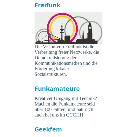
Freifunk
Die Vision von Freifunk ist die
Verbreitung freier Netzwerke, die
Demokratisierung der
Kommunikationsmedien und die
Förderung lokaler
Sozialstrukturen.
Funkamateure
Kreativer Umgang mit Technik?
Machen die Funkamateure seid
über 100 Jahren, und natürlich
auch bei uns im CCCHH.
Geekfem