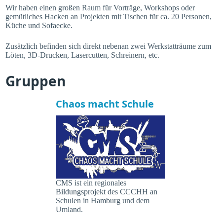
Wir haben einen großen Raum für Vorträge, Workshops oder
gemütliches Hacken an Projekten mit Tischen für ca. 20 Personen,
Küche und Sofaecke.
Zusätzlich befinden sich direkt nebenan zwei Werkstatträume zum
Löten, 3D-Drucken, Lasercutten, Schreinern, etc.
Gruppen
Chaos macht Schule
CMS ist ein regionales
Bildungsprojekt des CCCHH an
Schulen in Hamburg und dem
Umland.