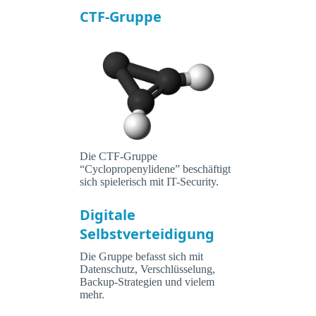
CTF-Gruppe
Die CTF-Gruppe
“Cyclopropenylidene” beschäftigt
sich spielerisch mit IT-Security.
Digitale
Selbstverteidigung
Die Gruppe befasst sich mit
Datenschutz, Verschlüsselung,
Backup-Strategien und vielem
mehr.