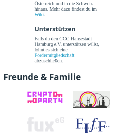
Österreich und in die Schweiz
hinaus. Mehr dazu findest du im
Wiki
.
Unterstützen
Falls du den CCC Hansestadt
Hamburg e.V. unterstützen willst,
lohnt es sich eine
Fördermitgliedschaft
abzuschließen.
Freunde & Familie