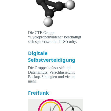
Die CTF-Gruppe
“Cyclopropenylidene” beschäftigt
sich spielerisch mit IT-Security.
Digitale
Selbstverteidigung
Die Gruppe befasst sich mit
Datenschutz, Verschlüsselung,
Backup-Strategien und vielem
mehr.
Freifunk