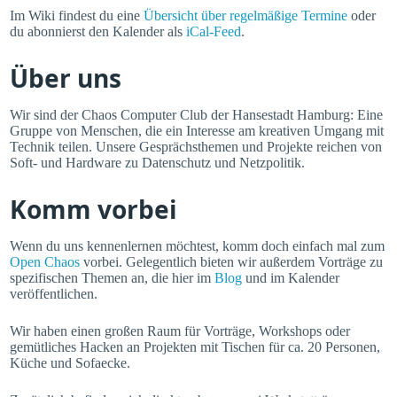
Im Wiki findest du eine
Übersicht über regelmäßige Termine
oder
du abonnierst den Kalender als
iCal-Feed
.
Über uns
Wir sind der Chaos Computer Club der Hansestadt Hamburg: Eine
Gruppe von Menschen, die ein Interesse am kreativen Umgang mit
Technik teilen. Unsere Gesprächsthemen und Projekte reichen von
Soft- und Hardware zu Datenschutz und Netzpolitik.
Komm vorbei
Wenn du uns kennenlernen möchtest, komm doch einfach mal zum
Open Chaos
vorbei. Gelegentlich bieten wir außerdem Vorträge zu
spezifischen Themen an, die hier im
Blog
und im Kalender
veröffentlichen.
Wir haben einen großen Raum für Vorträge, Workshops oder
gemütliches Hacken an Projekten mit Tischen für ca. 20 Personen,
Küche und Sofaecke.