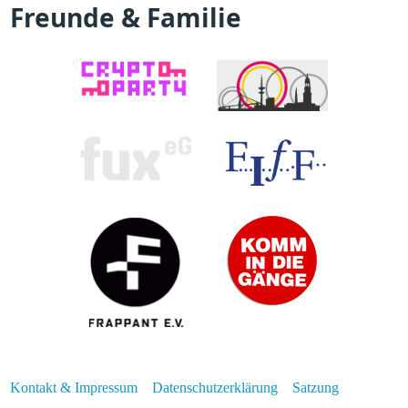
Freunde & Familie
Kontakt & Impressum
Datenschutzerklärung
Satzung