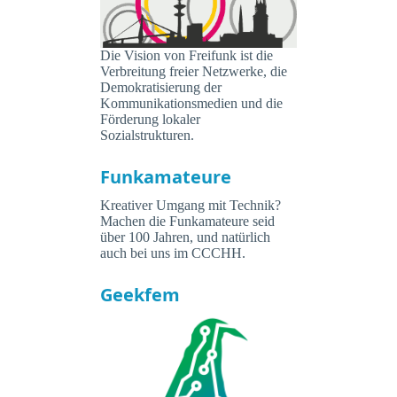
Die Vision von Freifunk ist die
Verbreitung freier Netzwerke, die
Demokratisierung der
Kommunikationsmedien und die
Förderung lokaler
Sozialstrukturen.
Funkamateure
Kreativer Umgang mit Technik?
Machen die Funkamateure seid
über 100 Jahren, und natürlich
auch bei uns im CCCHH.
Geekfem