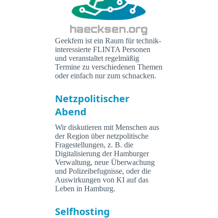
Geekfem ist ein Raum für technik-
interessierte FLINTA Personen
und veranstaltet regelmäßig
Termine zu verschiedenen Themen
oder einfach nur zum schnacken.
Netzpolitischer
Abend
Wir diskutieren mit Menschen aus
der Region über netzpolitische
Fragestellungen, z. B. die
Digitalisierung der Hamburger
Verwaltung, neue Überwachung
und Polizeibefugnisse, oder die
Auswirkungen von KI auf das
Leben in Hamburg.
Selfhosting