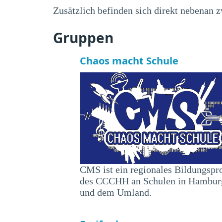
Zusätzlich befinden sich direkt nebenan 
Gruppen
Chaos macht Schule
CMS ist ein regionales Bildungspr
des CCCHH an Schulen in Hambur
und dem Umland.