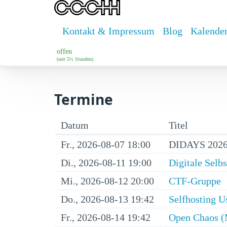
Kontakt & Impressum
Blog
Kalende
offen
(seit 5½ Stunden)
Termine
Datum
Titel
Fr., 2026-08-07 18:00
DIDAYS 2026
Di., 2026-08-11 19:00
Digitale Selb
Mi., 2026-08-12 20:00
CTF-Gruppe
Do., 2026-08-13 19:42
Selfhosting U
Fr., 2026-08-14 19:42
Open Chaos (