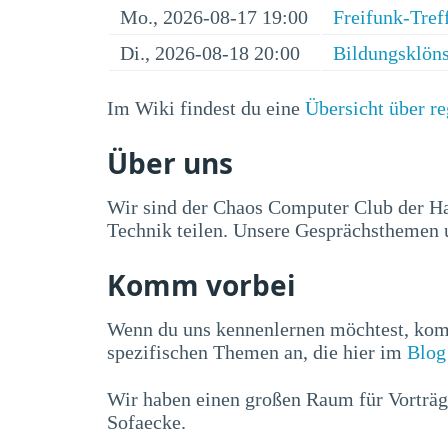
Mo., 2026-08-17 19:00
Freifunk-Tref
Di., 2026-08-18 20:00
Bildungsklön
Im Wiki findest du eine
Übersicht über r
Über uns
Wir sind der Chaos Computer Club der H
Technik teilen. Unsere Gesprächsthemen u
Komm vorbei
Wenn du uns kennenlernen möchtest, ko
spezifischen Themen an, die hier im
Blog
Wir haben einen großen Raum für Vorträg
Sofaecke.