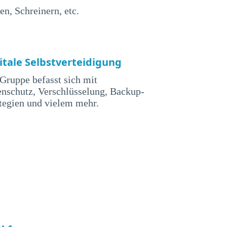
n, Schreinern, etc.
itale Selbstverteidigung
Gruppe befasst sich mit
nschutz, Verschlüsselung, Backup-
tegien und vielem mehr.