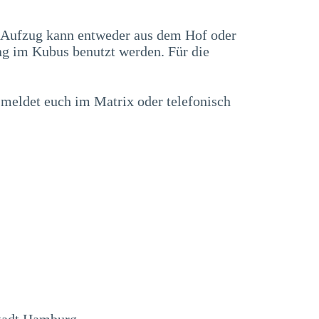
r Aufzug kann entweder aus dem Hof oder
g im Kubus benutzt werden. Für die
 meldet euch im Matrix oder telefonisch
tadt Hamburg