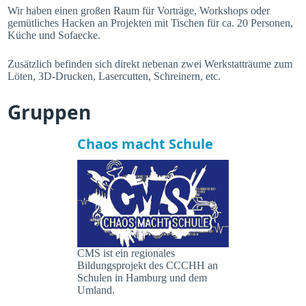
Wir haben einen großen Raum für Vorträge, Workshops oder
gemütliches Hacken an Projekten mit Tischen für ca. 20 Personen,
Küche und Sofaecke.
Zusätzlich befinden sich direkt nebenan zwei Werkstatträume zum
Löten, 3D-Drucken, Lasercutten, Schreinern, etc.
Gruppen
Chaos macht Schule
CMS ist ein regionales
Bildungsprojekt des CCCHH an
Schulen in Hamburg und dem
Umland.