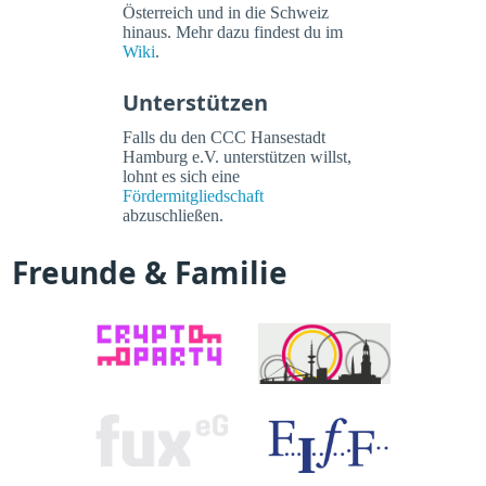
Österreich und in die Schweiz
hinaus. Mehr dazu findest du im
Wiki
.
Unterstützen
Falls du den CCC Hansestadt
Hamburg e.V. unterstützen willst,
lohnt es sich eine
Fördermitgliedschaft
abzuschließen.
Freunde & Familie