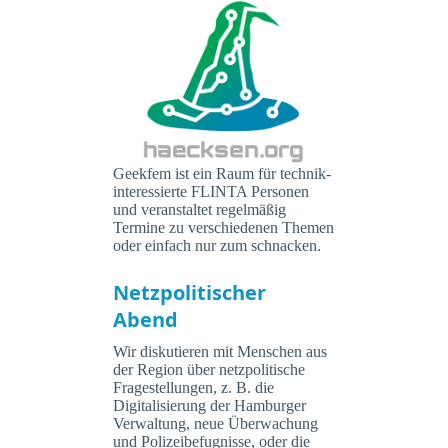
Geekfem ist ein Raum für technik-
interessierte FLINTA Personen
und veranstaltet regelmäßig
Termine zu verschiedenen Themen
oder einfach nur zum schnacken.
Netzpolitischer
Abend
Wir diskutieren mit Menschen aus
der Region über netzpolitische
Fragestellungen, z. B. die
Digitalisierung der Hamburger
Verwaltung, neue Überwachung
und Polizeibefugnisse, oder die