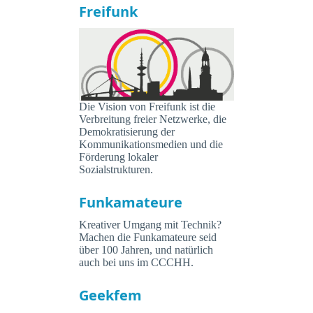
Freifunk
Die Vision von Freifunk ist die
Verbreitung freier Netzwerke, die
Demokratisierung der
Kommunikationsmedien und die
Förderung lokaler
Sozialstrukturen.
Funkamateure
Kreativer Umgang mit Technik?
Machen die Funkamateure seid
über 100 Jahren, und natürlich
auch bei uns im CCCHH.
Geekfem