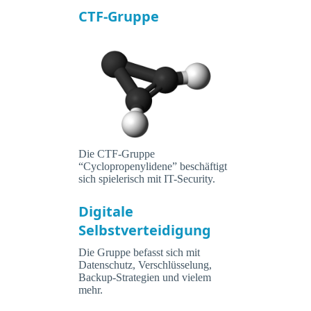
CTF-Gruppe
Die CTF-Gruppe
“Cyclopropenylidene” beschäftigt
sich spielerisch mit IT-Security.
Digitale
Selbstverteidigung
Die Gruppe befasst sich mit
Datenschutz, Verschlüsselung,
Backup-Strategien und vielem
mehr.