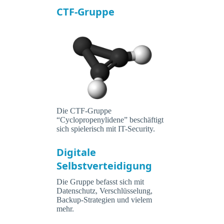
CTF-Gruppe
Die CTF-Gruppe
“Cyclopropenylidene” beschäftigt
sich spielerisch mit IT-Security.
Digitale
Selbstverteidigung
Die Gruppe befasst sich mit
Datenschutz, Verschlüsselung,
Backup-Strategien und vielem
mehr.