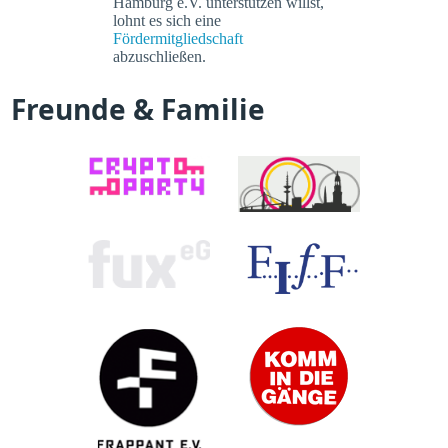
Hamburg e.V. unterstützen willst,
lohnt es sich eine
Fördermitgliedschaft
abzuschließen.
Freunde & Familie