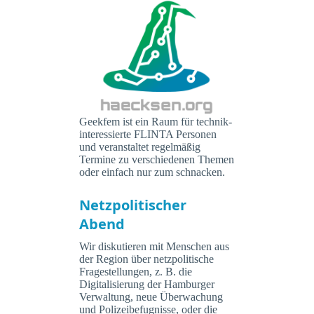
Geekfem ist ein Raum für technik-
interessierte FLINTA Personen
und veranstaltet regelmäßig
Termine zu verschiedenen Themen
oder einfach nur zum schnacken.
Netzpolitischer
Abend
Wir diskutieren mit Menschen aus
der Region über netzpolitische
Fragestellungen, z. B. die
Digitalisierung der Hamburger
Verwaltung, neue Überwachung
und Polizeibefugnisse, oder die