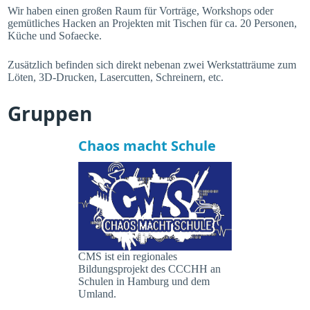
Wir haben einen großen Raum für Vorträge, Workshops oder
gemütliches Hacken an Projekten mit Tischen für ca. 20 Personen,
Küche und Sofaecke.
Zusätzlich befinden sich direkt nebenan zwei Werkstatträume zum
Löten, 3D-Drucken, Lasercutten, Schreinern, etc.
Gruppen
Chaos macht Schule
CMS ist ein regionales
Bildungsprojekt des CCCHH an
Schulen in Hamburg und dem
Umland.