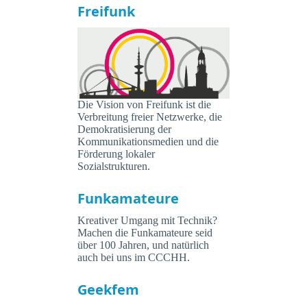
Freifunk
Die Vision von Freifunk ist die
Verbreitung freier Netzwerke, die
Demokratisierung der
Kommunikationsmedien und die
Förderung lokaler
Sozialstrukturen.
Funkamateure
Kreativer Umgang mit Technik?
Machen die Funkamateure seid
über 100 Jahren, und natürlich
auch bei uns im CCCHH.
Geekfem