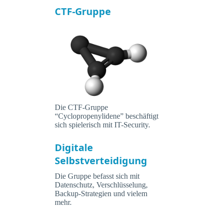
CTF-Gruppe
Die CTF-Gruppe
“Cyclopropenylidene” beschäftigt
sich spielerisch mit IT-Security.
Digitale
Selbstverteidigung
Die Gruppe befasst sich mit
Datenschutz, Verschlüsselung,
Backup-Strategien und vielem
mehr.