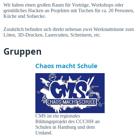
Wir haben einen großen Raum für Vorträge, Workshops oder
gemütliches Hacken an Projekten mit Tischen für ca. 20 Personen,
Küche und Sofaecke.
Zusätzlich befinden sich direkt nebenan zwei Werkstatträume zum
Löten, 3D-Drucken, Lasercutten, Schreinern, etc.
Gruppen
Chaos macht Schule
CMS ist ein regionales
Bildungsprojekt des CCCHH an
Schulen in Hamburg und dem
Umland.