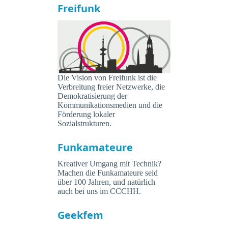
Freifunk
Die Vision von Freifunk ist die
Verbreitung freier Netzwerke, die
Demokratisierung der
Kommunikationsmedien und die
Förderung lokaler
Sozialstrukturen.
Funkamateure
Kreativer Umgang mit Technik?
Machen die Funkamateure seid
über 100 Jahren, und natürlich
auch bei uns im CCCHH.
Geekfem