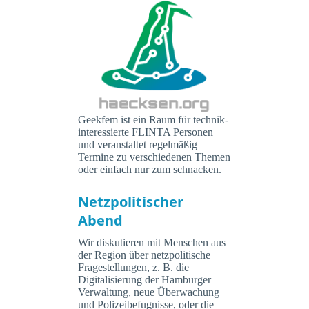
Geekfem ist ein Raum für technik-
interessierte FLINTA Personen
und veranstaltet regelmäßig
Termine zu verschiedenen Themen
oder einfach nur zum schnacken.
Netzpolitischer
Abend
Wir diskutieren mit Menschen aus
der Region über netzpolitische
Fragestellungen, z. B. die
Digitalisierung der Hamburger
Verwaltung, neue Überwachung
und Polizeibefugnisse, oder die