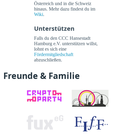
Österreich und in die Schweiz
hinaus. Mehr dazu findest du im
Wiki
.
Unterstützen
Falls du den CCC Hansestadt
Hamburg e.V. unterstützen willst,
lohnt es sich eine
Fördermitgliedschaft
abzuschließen.
Freunde & Familie